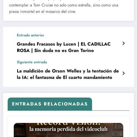
contemplar a Tom Cruise no solo como estrella, sino como una
pieza inmortal en el mosaico del cine.
Entrada anterior
Grandes Fracasos by Lucen | EL CADILLAC
ROSA | Sin duda no es Gran Torino
Siguiente entrada
La maldición de Orson Welles y la tentación de
la IA: el fantasma de El cuarto mandamiento
ENTRADAS RELACIONADAS