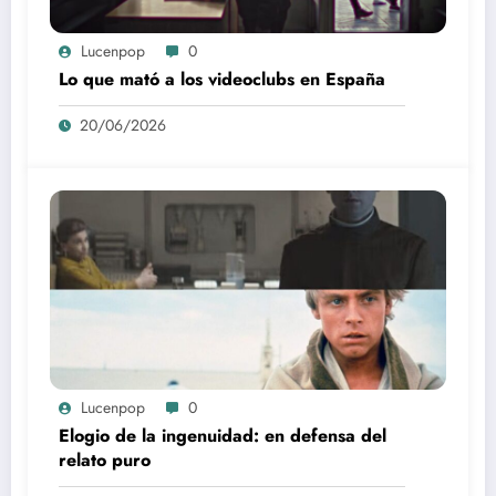
Lucenpop
0
Lo que mató a los videoclubs en España
20/06/2026
Lucenpop
0
Elogio de la ingenuidad: en defensa del
relato puro