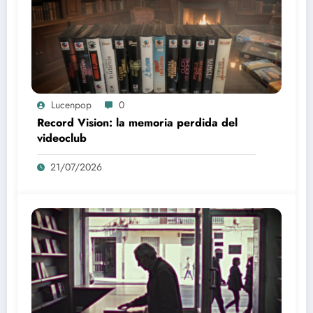
Lucenpop
0
Record Vision: la memoria perdida del
videoclub
21/07/2026