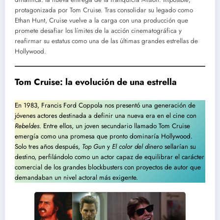
protagonizada por Tom Cruise. Tras consolidar su legado como
Ethan Hunt, Cruise vuelve a la carga con una producción que
promete desafiar los límites de la acción cinematográfica y
reafirmar su estatus como una de las últimas grandes estrellas de
Hollywood.
Tom Cruise: la evolución de una estrella
En 1983, Francis Ford Coppola nos presentó una generación de
jóvenes actores destinada a definir una nueva era en el cine con
Rebeldes
. Entre ellos, un joven secundario llamado Tom Cruise
emergía como una promesa que pronto dominaría Hollywood.
Solo tres años después,
Top Gun
y
El color del dinero
sellarían su
destino, perfilándolo como un actor capaz de equilibrar el carácter
comercial de los grandes blockbusters con proyectos de autor que
demandaban un nivel actoral más exigente.