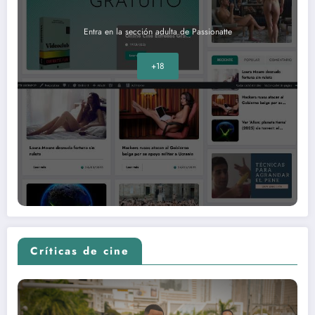
Entra en la sección adulta de Passionatte
+18
Críticas de cine