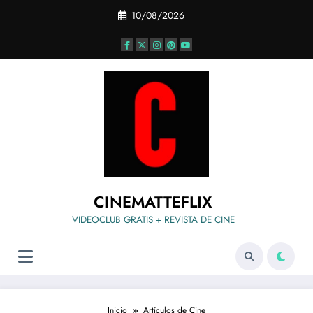
Saltar
10/08/2026
al
contenido
CINEMATTEFLIX
VIDEOCLUB GRATIS + REVISTA DE CINE
Inicio
Artículos de Cine