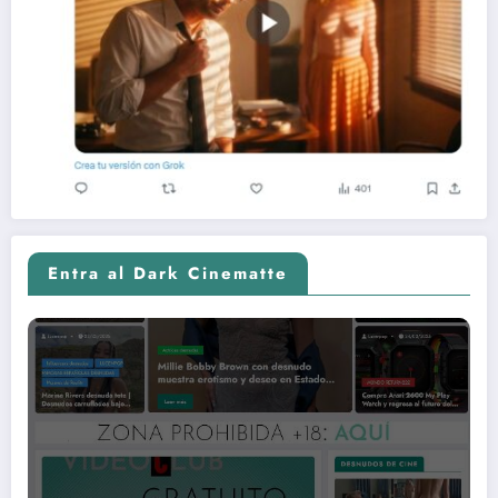
Entra al Dark Cinematte