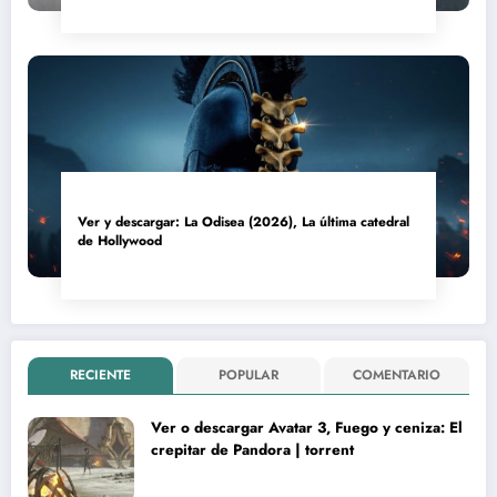
Ver y descargar: La Odisea (2026), La última catedral
de Hollywood
RECIENTE
POPULAR
COMENTARIO
Ver o descargar Avatar 3, Fuego y ceniza: El
crepitar de Pandora | torrent