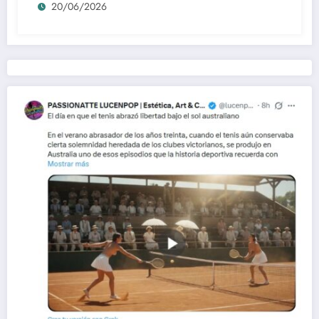
20/06/2026