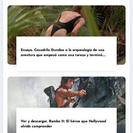
Ensayo. Cocodrilo Dundee o la arqueología de una
aventura que empezó como una rareza y terminó
convertida en reliquia
Ver y descargar. Rambo II: El héroe que Hollywood
olvidó comprender