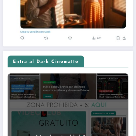
Entra al Dark Cinematte