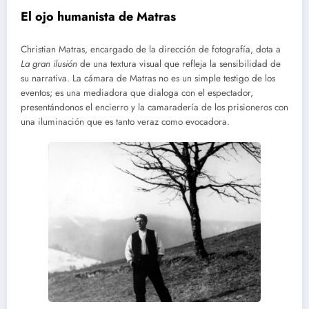
El ojo humanista de Matras
Christian Matras, encargado de la dirección de fotografía, dota a
La gran ilusión
de una textura visual que refleja la sensibilidad de
su narrativa. La cámara de Matras no es un simple testigo de los
eventos; es una mediadora que dialoga con el espectador,
presentándonos el encierro y la camaradería de los prisioneros con
una iluminación que es tanto veraz como evocadora.