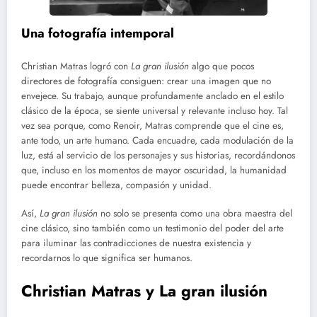
Una fotografía intemporal
Christian Matras logró con
La gran ilusión
algo que pocos
directores de fotografía consiguen: crear una imagen que no
envejece. Su trabajo, aunque profundamente anclado en el estilo
clásico de la época, se siente universal y relevante incluso hoy. Tal
vez sea porque, como Renoir, Matras comprende que el cine es,
ante todo, un arte humano. Cada encuadre, cada modulación de la
luz, está al servicio de los personajes y sus historias, recordándonos
que, incluso en los momentos de mayor oscuridad, la humanidad
puede encontrar belleza, compasión y unidad.
Así,
La gran ilusión
no solo se presenta como una obra maestra del
cine clásico, sino también como un testimonio del poder del arte
para iluminar las contradicciones de nuestra existencia y
recordarnos lo que significa ser humanos.
Christian Matras y La gran ilusión