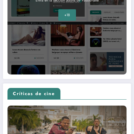
Entra en la sección adulta de Passionatte
+18
Críticas de cine