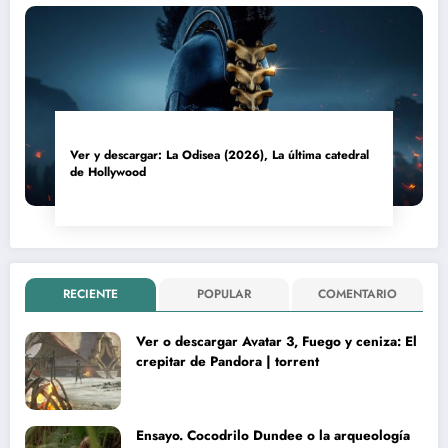
Ver y descargar: La Odisea (2026), La última catedral
de Hollywood
RECIENTE
POPULAR
COMENTARIO
Ver o descargar Avatar 3, Fuego y ceniza: El
crepitar de Pandora | torrent
Ensayo. Cocodrilo Dundee o la arqueología