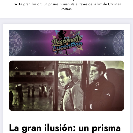
La gran ilusión: un prisma humanista a través de la luz de Christian
Matras
La gran ilusión: un prisma