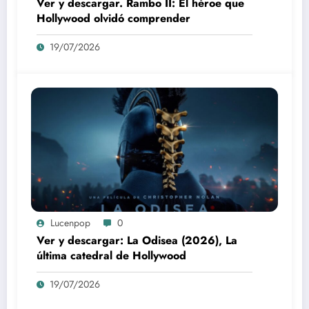
Ver y descargar. Rambo II: El héroe que
Hollywood olvidó comprender
19/07/2026
Lucenpop
0
Ver y descargar: La Odisea (2026), La
última catedral de Hollywood
19/07/2026