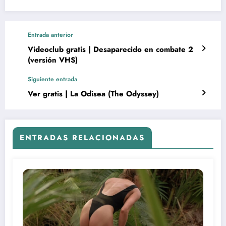
Entrada anterior
Videoclub gratis | Desaparecido en combate 2
(versión VHS)
Siguiente entrada
Ver gratis | La Odisea (The Odyssey)
ENTRADAS RELACIONADAS