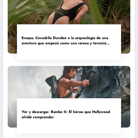
Ensayo. Cocodrilo Dundee o la arqueología de una
aventura que empezó como una rareza y terminó
convertida en reliquia
Ver y descargar. Rambo II: El héroe que Hollywood
olvidó comprender