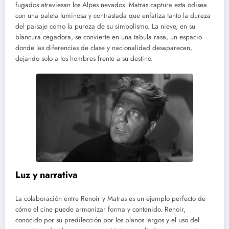
fugados atraviesan los Alpes nevados. Matras captura esta odisea
con una paleta luminosa y contrastada que enfatiza tanto la dureza
del paisaje como la pureza de su simbolismo. La nieve, en su
blancura cegadora, se convierte en una tabula rasa, un espacio
donde las diferencias de clase y nacionalidad desaparecen,
dejando solo a los hombres frente a su destino.
Luz y narrativa
La colaboración entre Renoir y Matras es un ejemplo perfecto de
cómo el cine puede armonizar forma y contenido. Renoir,
conocido por su predilección por los planos largos y el uso del