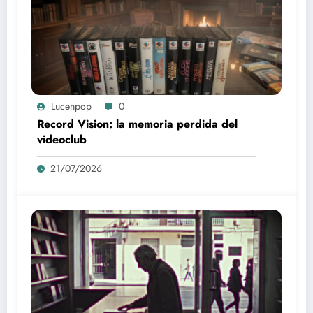
Lucenpop
0
Record Vision: la memoria perdida del
videoclub
21/07/2026