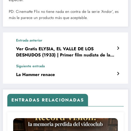
PD: Cinematte Flix no tiene nada en contra de la serie ‘Andor’, es
más le parece un producto más que aceptable.
Entrada anterior
Ver Gratis ELYSIA, EL VALLE DE LOS
DESNUDOS (1933) | Primer film nudista de la
historia
Siguiente entrada
La Hammer renace
ENTRADAS RELACIONADAS