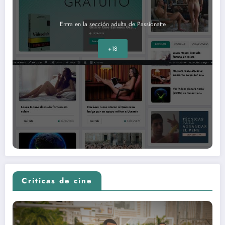
Entra en la sección adulta de Passionatte
+18
Críticas de cine