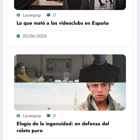
Lucenpop
0
Lo que mató a los videoclubs en España
20/06/2026
Lucenpop
0
Elogio de la ingenuidad: en defensa del
relato puro