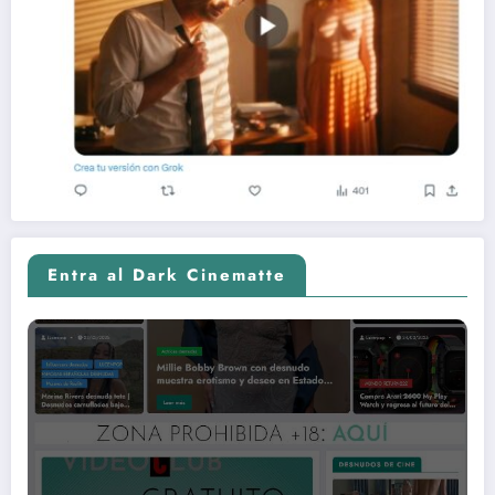
Entra al Dark Cinematte