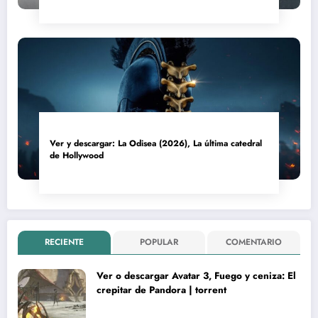
Ver y descargar: La Odisea (2026), La última catedral
de Hollywood
RECIENTE
POPULAR
COMENTARIO
Ver o descargar Avatar 3, Fuego y ceniza: El
crepitar de Pandora | torrent