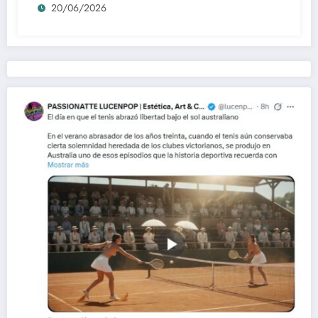
20/06/2026