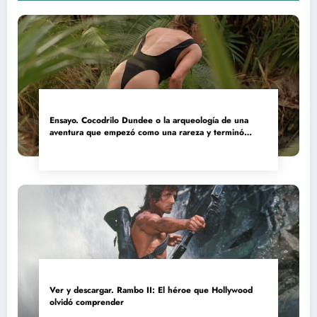
Ensayo. Cocodrilo Dundee o la arqueología de una
aventura que empezó como una rareza y terminó
convertida en reliquia
Ver y descargar. Rambo II: El héroe que Hollywood
olvidó comprender