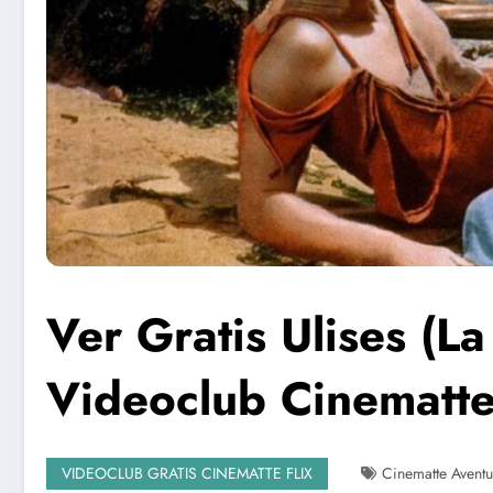
Ver Gratis Ulises (L
Videoclub Cinematte
VIDEOCLUB GRATIS CINEMATTE FLIX
Cinematte Aventu