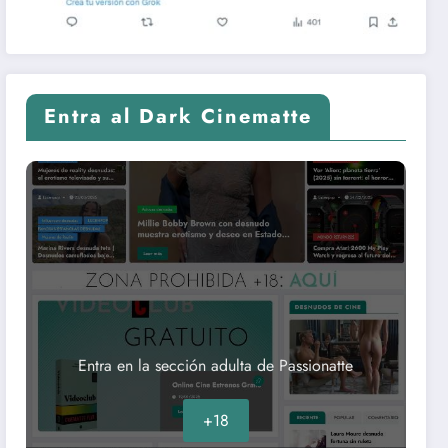
Entra al Dark Cinematte
Entra en la sección adulta de Passionatte
+18