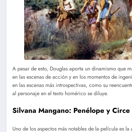
A pesar de esto, Douglas aporta un dinamismo que m
en las escenas de acción y en los momentos de ingen
en las escenas más introspectivas, como su reencuen
al personaje en el texto homérico se diluye.
Silvana Mangano: Penélope y Circe
Uno de los aspectos más notables de la película es la