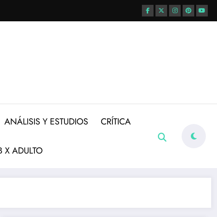
ANÁLISIS Y ESTUDIOS
CRÍTICA
 X ADULTO