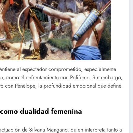
antiene al espectador comprometido, especialmente
io, como el enfrentamiento con Polifemo. Sin embargo,
tro con Penélope, la profundidad emocional que define
 como dualidad femenina
 actuación de Silvana Mangano, quien interpreta tanto a