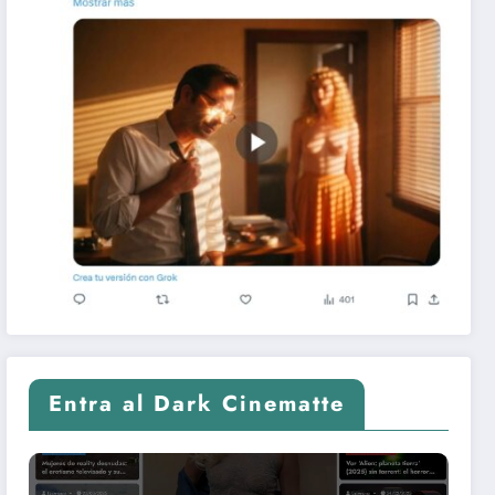
Entra al Dark Cinematte