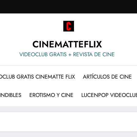
CINEMATTEFLIX
VIDEOCLUB GRATIS + REVISTA DE CINE
OCLUB GRATIS CINEMATTE FLIX
ARTÍCULOS DE CINE
INDIBLES
EROTISMO Y CINE
LUCENPOP VIDEOCLUB