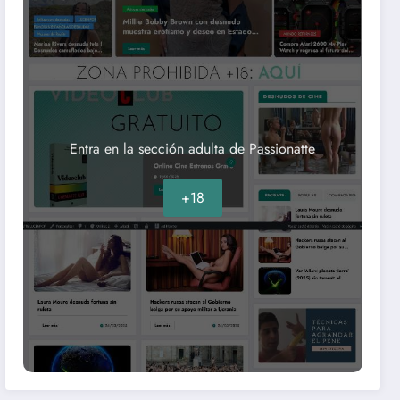
Entra en la sección adulta de Passionatte
+18