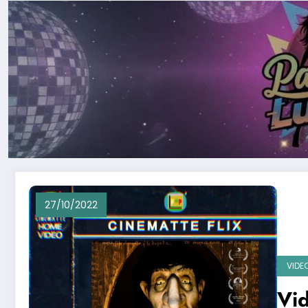
27/10/2022
VIDE
Vid