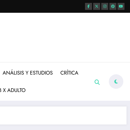
ANÁLISIS Y ESTUDIOS
CRÍTICA
 X ADULTO